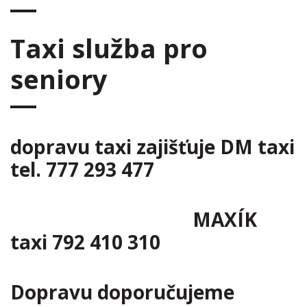
Taxi služba pro
seniory
dopravu taxi zajišťuje DM taxi
tel. 777 293 477
MAXÍK
taxi 792 410 310
Dopravu doporučujeme