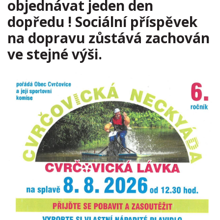
objednávat jeden den
dopředu ! Sociální příspěvek
na dopravu zůstává zachován
ve stejné výši.