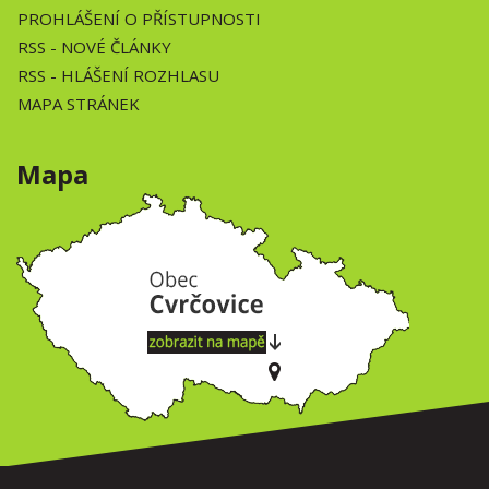
PROHLÁŠENÍ O PŘÍSTUPNOSTI
RSS
- NOVÉ ČLÁNKY
RSS
- HLÁŠENÍ ROZHLASU
MAPA STRÁNEK
Mapa