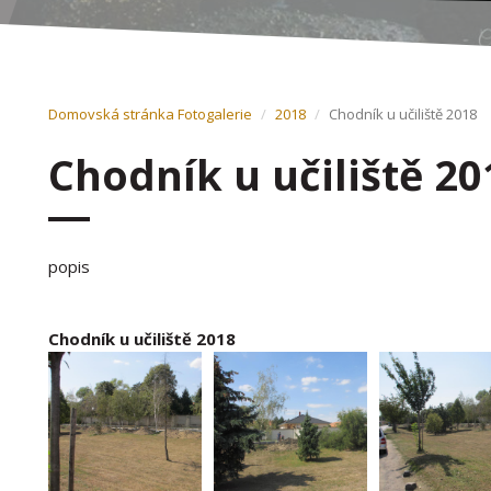
Domovská stránka
Fotogalerie
2018
Chodník u učiliště 2018
Chodník u učiliště 20
popis
Chodník u učiliště 2018