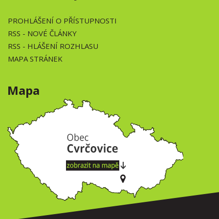
PROHLÁŠENÍ O PŘÍSTUPNOSTI
RSS
- NOVÉ ČLÁNKY
RSS
- HLÁŠENÍ ROZHLASU
MAPA STRÁNEK
Mapa