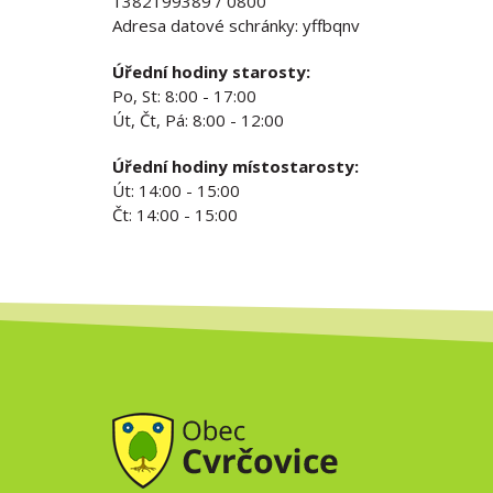
1382199389 / 0800
Adresa datové schránky: yffbqnv
Úřední hodiny starosty:
Po, St: 8:00 - 17:00
Út, Čt, Pá: 8:00 - 12:00
Úřední hodiny místostarosty:
Út: 14:00 - 15:00
Čt: 14:00 - 15:00